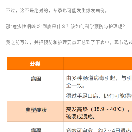
不过，这不是绝对的，冬季也可能发生爆发病例。
那“疱疹性咽峡炎”到底是什么？该如何科学预防与护理呢？
我之前写过，并把预防和护理要点汇总到了下表中，现节选