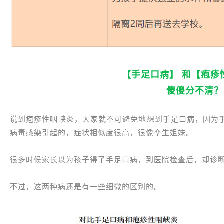
【手足口病】 和【疱疹
傻傻分不清？
说到疱疹性咽峡炎，大家就不可避免地想到手足口病，因为
病毒感染引起的，症状相似度很高，很像孪生姐妹。
很多时候家长以为孩子得了手足口病，到医院检查后，却诊
不过，这两种病还是有一些细微的区别的。