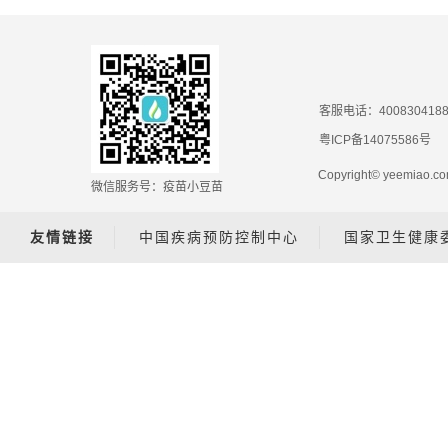
客服电话：400830418
粤ICP备14075586号
Copyright© yeemiao
微信服务号：疫苗小豆苗
友情链接
中国疾病预防控制中心
国家卫生健康